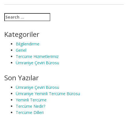
Kategoriler
Bilgilendirme
Genel
Tercüme Hizmetlerimiz
Ümraniye Çeviri Bürosu
Son Yazılar
Ümraniye Çeviri Bürosu
Ümraniye Yeminli Tercüme Bürosu
Yeminli Tercüme
Tercüme Nedir?
Tercüme Dilleri