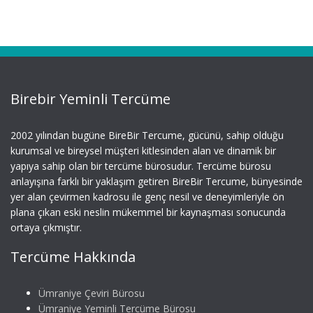
Birebir Yeminli Tercüme
2002 yılından bugüne BireBir Tercume, gücünü, sahip olduğu
kurumsal ve bireysel müşteri kitlesinden alan ve dinamik bir
yapıya sahip olan bir tercüme bürosudur. Tercüme bürosu
anlayışına farklı bir yaklaşım getiren BireBir Tercume, bünyesinde
yer alan çevirmen kadrosu ile genç nesil ve deneyimleriyle ön
plana çıkan eski neslin mükemmel bir kaynaşması sonucunda
ortaya çıkmıştır.
Tercüme Hakkında
Ümraniye Çeviri Bürosu
Ümraniye Yeminli Tercüme Bürosu