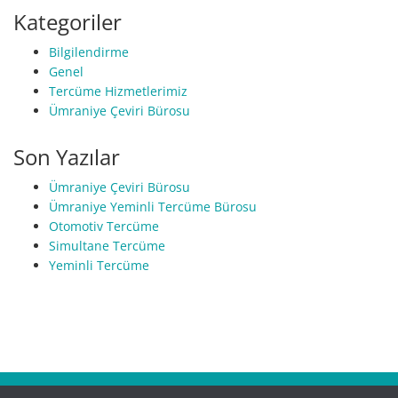
Kategoriler
Bilgilendirme
Genel
Tercüme Hizmetlerimiz
Ümraniye Çeviri Bürosu
Son Yazılar
Ümraniye Çeviri Bürosu
Ümraniye Yeminli Tercüme Bürosu
Otomotiv Tercüme
Simultane Tercüme
Yeminli Tercüme