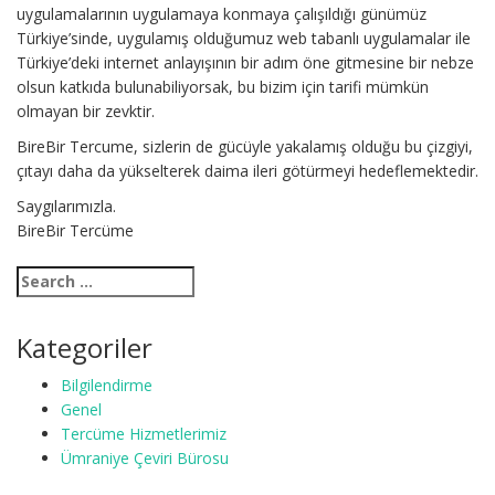
uygulamalarının uygulamaya konmaya çalışıldığı günümüz
Türkiye’sinde, uygulamış olduğumuz web tabanlı uygulamalar ile
Türkiye’deki internet anlayışının bir adım öne gitmesine bir nebze
olsun katkıda bulunabiliyorsak, bu bizim için tarifi mümkün
olmayan bir zevktir.
BireBir Tercume, sizlerin de gücüyle yakalamış olduğu bu çizgiyi,
çıtayı daha da yükselterek daima ileri götürmeyi hedeflemektedir.
Saygılarımızla.
BireBir Tercüme
Kategoriler
Bilgilendirme
Genel
Tercüme Hizmetlerimiz
Ümraniye Çeviri Bürosu