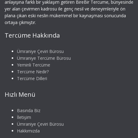
anlayışına farklı bir yaklaşım getiren BireBir Tercume, bünyesinde
yer alan çevirmen kadrosu ile genç nesil ve deneyimleriyle ön
plana çıkan eski neslin mükemmel bir kaynaşması sonucunda
ortaya çıkmıştır.
Tercüme Hakkında
Ümraniye Çeviri Bürosu
Ümraniye Tercüme Bürosu
Yeminli Tercüme
Tercüme Nedir?
Tercüme Dilleri
Hızlı Menü
Basında Biz
İletişim
Ümraniye Çeviri Bürosu
Hakkımızda