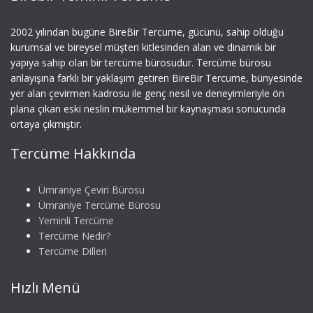
2002 yılından bugüne BireBir Tercume, gücünü, sahip olduğu
kurumsal ve bireysel müşteri kitlesinden alan ve dinamik bir
yapıya sahip olan bir tercüme bürosudur. Tercüme bürosu
anlayışına farklı bir yaklaşım getiren BireBir Tercume, bünyesinde
yer alan çevirmen kadrosu ile genç nesil ve deneyimleriyle ön
plana çıkan eski neslin mükemmel bir kaynaşması sonucunda
ortaya çıkmıştır.
Tercüme Hakkında
Ümraniye Çeviri Bürosu
Ümraniye Tercüme Bürosu
Yeminli Tercüme
Tercüme Nedir?
Tercüme Dilleri
Hızlı Menü