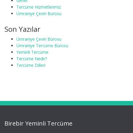
Genel
Tercüme Hizmetlerimiz
Ümraniye Çeviri Bürosu
Son Yazılar
Ümraniye Çeviri Bürosu
Ümraniye Tercüme Bürosu
Yeminli Tercüme
Tercüme Nedir?
Tercüme Dilleri
Birebir Yeminli Tercüme