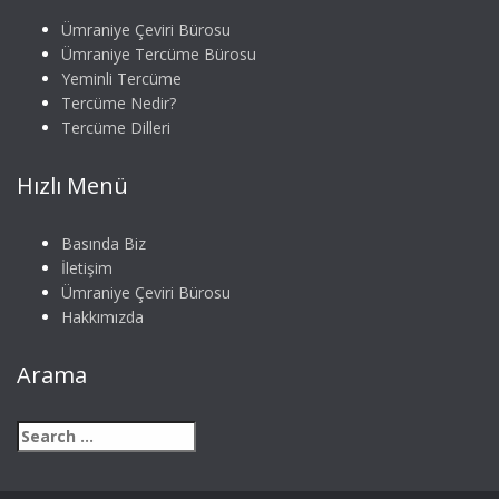
Ümraniye Çeviri Bürosu
Ümraniye Tercüme Bürosu
Yeminli Tercüme
Tercüme Nedir?
Tercüme Dilleri
Hızlı Menü
Basında Biz
İletişim
Ümraniye Çeviri Bürosu
Hakkımızda
Arama